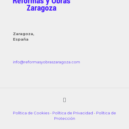
Zaragoza,
España
info@reformasyobraszaragoza.com
Política de Cookies
-
Política de Privacidad
-
Política de
Protección